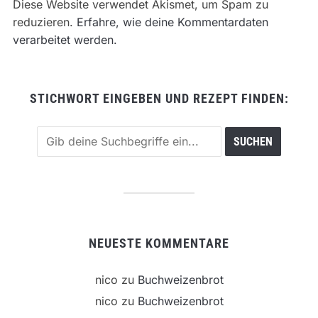
Diese Website verwendet Akismet, um Spam zu
reduzieren.
Erfahre, wie deine Kommentardaten
verarbeitet werden.
STICHWORT EINGEBEN UND REZEPT FINDEN:
NEUESTE KOMMENTARE
nico
zu
Buchweizenbrot
nico
zu
Buchweizenbrot