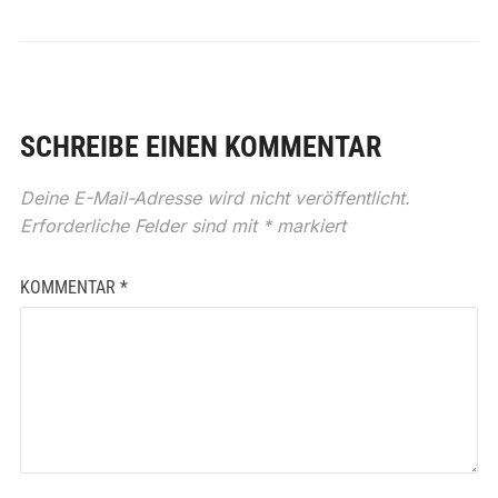
SCHREIBE EINEN KOMMENTAR
Deine E-Mail-Adresse wird nicht veröffentlicht.
Erforderliche Felder sind mit
*
markiert
KOMMENTAR
*