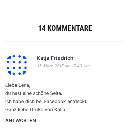
14 KOMMENTARE
Katja Friedrich
11. März 2015 um 17:49 Uhr
Liebe Lena,
du hast eine schöne Seite.
Ich habe dich bei Facebook entdeckt.
Ganz liebe Grüße von Katja
ANTWORTEN