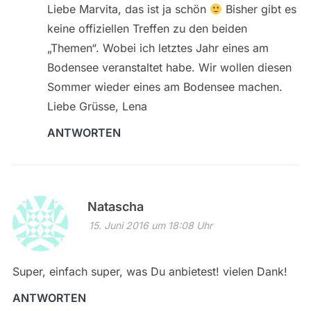
Liebe Marvita, das ist ja schön
Bisher gibt es
keine offiziellen Treffen zu den beiden
„Themen“. Wobei ich letztes Jahr eines am
Bodensee veranstaltet habe. Wir wollen diesen
Sommer wieder eines am Bodensee machen.
Liebe Grüsse, Lena
ANTWORTEN
Natascha
15. Juni 2016 um 18:08 Uhr
Super, einfach super, was Du anbietest! vielen Dank!
ANTWORTEN