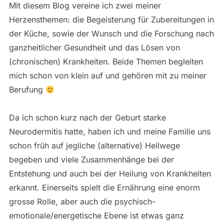
Mit diesem Blog vereine ich zwei meiner
Herzensthemen: die Begeisterung für Zubereitungen in
der Küche, sowie der Wunsch und die Forschung nach
ganzheitlicher Gesundheit und das Lösen von
(chronischen) Krankheiten. Beide Themen begleiten
mich schon von klein auf und gehören mit zu meiner
Berufung
Da ich schon kurz nach der Geburt starke
Neurodermitis hatte, haben ich und meine Familie uns
schon früh auf jegliche (alternative) Heilwege
begeben und viele Zusammenhänge bei der
Entstehung und auch bei der Heilung von Krankheiten
erkannt. Einerseits spielt die Ernährung eine enorm
grosse Rolle, aber auch die psychisch-
emotionale/energetische Ebene ist etwas ganz