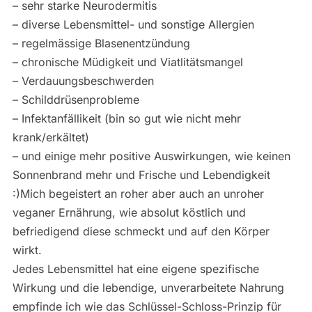
– sehr starke Neurodermitis
– diverse Lebensmittel- und sonstige Allergien
– regelmässige Blasenentzündung
– chronische Müdigkeit und Viatlitätsmangel
– Verdauungsbeschwerden
– Schilddrüsenprobleme
– Infektanfällikeit (bin so gut wie nicht mehr
krank/erkältet)
– und einige mehr positive Auswirkungen, wie keinen
Sonnenbrand mehr und Frische und Lebendigkeit
:)Mich begeistert an roher aber auch an unroher
veganer Ernährung, wie absolut köstlich und
befriedigend diese schmeckt und auf den Körper
wirkt.
Jedes Lebensmittel hat eine eigene spezifische
Wirkung und die lebendige, unverarbeitete Nahrung
empfinde ich wie das Schlüssel-Schloss-Prinzip für