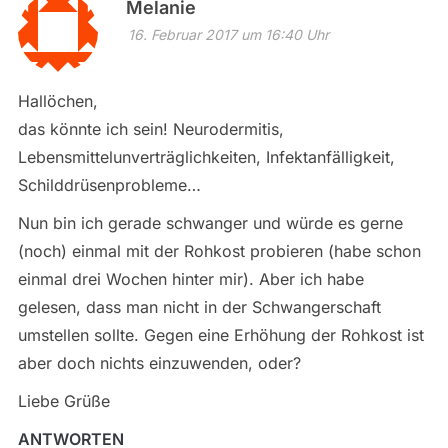
Melanie
16. Februar 2017 um 16:40 Uhr
Hallöchen,
das könnte ich sein! Neurodermitis,
Lebensmittelunverträglichkeiten, Infektanfälligkeit,
Schilddrüsenprobleme…
Nun bin ich gerade schwanger und würde es gerne
(noch) einmal mit der Rohkost probieren (habe schon
einmal drei Wochen hinter mir). Aber ich habe
gelesen, dass man nicht in der Schwangerschaft
umstellen sollte. Gegen eine Erhöhung der Rohkost ist
aber doch nichts einzuwenden, oder?
Liebe Grüße
ANTWORTEN