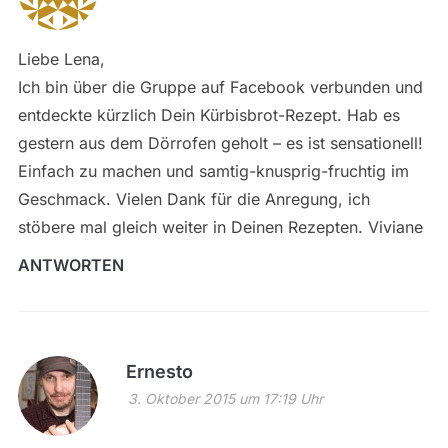
Liebe Lena,
Ich bin über die Gruppe auf Facebook verbunden und
entdeckte kürzlich Dein Kürbisbrot-Rezept. Hab es
gestern aus dem Dörrofen geholt – es ist sensationell!
Einfach zu machen und samtig-knusprig-fruchtig im
Geschmack. Vielen Dank für die Anregung, ich
stöbere mal gleich weiter in Deinen Rezepten. Viviane
ANTWORTEN
Ernesto
3. Oktober 2015 um 17:19 Uhr