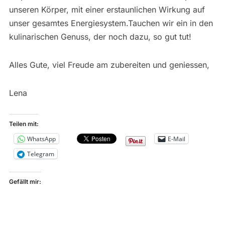
unseren Körper, mit einer erstaunlichen Wirkung auf
unser gesamtes Energiesystem.Tauchen wir ein in den
kulinarischen Genuss, der noch dazu, so gut tut!
Alles Gute, viel Freude am zubereiten und geniessen,
Lena
Teilen mit:
WhatsApp
E-Mail
Telegram
Gefällt mir: