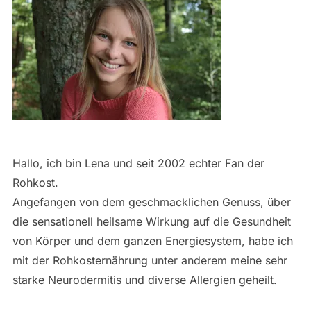
Hallo, ich bin Lena und seit 2002 echter Fan der
Rohkost.
Angefangen von dem geschmacklichen Genuss, über
die sensationell heilsame Wirkung auf die Gesundheit
von Körper und dem ganzen Energiesystem, habe ich
mit der Rohkosternährung unter anderem meine sehr
starke Neurodermitis und diverse Allergien geheilt.