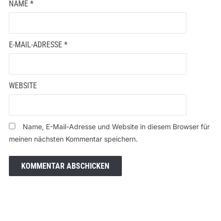
NAME
*
E-MAIL-ADRESSE
*
WEBSITE
Name, E-Mail-Adresse und Website in diesem Browser für
meinen nächsten Kommentar speichern.