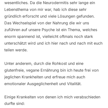
wesentliches. Da die Neurodermitis sehr lange ein
Lebensthema von mir war, hab ich diese sehr
gründlich erforscht und viele Lösungen gefunden.
Das Wechselspiel von der Nahrung die wir uns
zuführen auf unsere Psyche ist ein Thema, welches
enorm spannend ist, vielleicht oftmals noch stark
unterschätzt wird und ich hier nach und nach mit euch
teilen werde.
Unter anderem, durch die Rohkost und eine
glutenfreie, vegane Ernährung bin ich heute frei von
jeglichen Krankheiten und erfreue mich auch
emotionaler Ausgeglichenheit und Vitalität.
Einige Krankeiten von denen ich mich verabschieden
durfte sind: