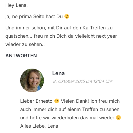
Hey Lena,
ja, ne prima Seite hast Du
Und immer schön, mit Dir auf den Ka Treffen zu
quatschen… freu mich Dich da vielleicht next year
wieder zu sehen..
ANTWORTEN
Lena
8. Oktober 2015 um 12:04 Uhr
Lieber Ernesto
Vielen Dank! Ich freu mich
auch immer dich auf eienm Treffen zu sehen
und hoffe wir wiederholen das mal wieder
Alles Liebe, Lena