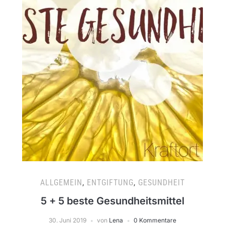
ALLGEMEIN
,
ENTGIFTUNG
,
GESUNDHEIT
5 + 5 beste Gesundheitsmittel
30. Juni 2019
von
Lena
0 Kommentare