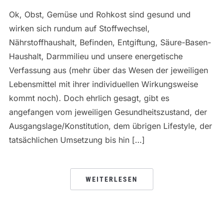
Ok, Obst, Gemüse und Rohkost sind gesund und
wirken sich rundum auf Stoffwechsel,
Nährstoffhaushalt, Befinden, Entgiftung, Säure-Basen-
Haushalt, Darmmilieu und unsere energetische
Verfassung aus (mehr über das Wesen der jeweiligen
Lebensmittel mit ihrer individuellen Wirkungsweise
kommt noch). Doch ehrlich gesagt, gibt es
angefangen vom jeweiligen Gesundheitszustand, der
Ausgangslage/Konstitution, dem übrigen Lifestyle, der
tatsächlichen Umsetzung bis hin […]
WEITERLESEN