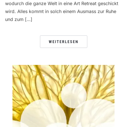
wodurch die ganze Welt in eine Art Retreat geschickt
wird. Alles kommt in solch einem Ausmass zur Ruhe
und zum […]
WEITERLESEN