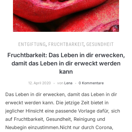
ENTGIFTUNG
,
FRUCHTBARKEIT
,
GESUNDHEIT
Fruchtbarkeit: Das Leben in dir erwecken,
damit das Leben in dir erweckt werden
kann
12. April 2020
von
Lena
0 Kommentare
Das Leben in dir erwecken, damit das Leben in dir
erweckt werden kann. Die jetzige Zeit bietet in
jeglicher Hinsicht eine passende Vorlage dafür, sich
auf Fruchtbarkeit, Gesundheit, Reinigung und
Neubegin einzustimmen.Nicht nur durch Corona,