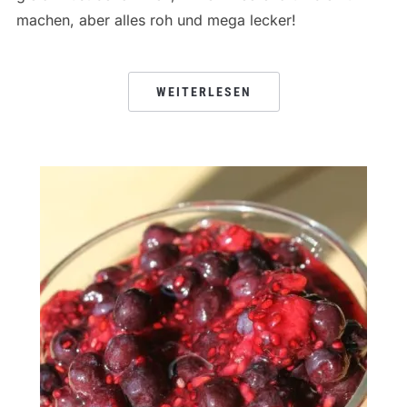
machen, aber alles roh und mega lecker!
WEITERLESEN