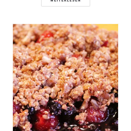
WEITERLESEN