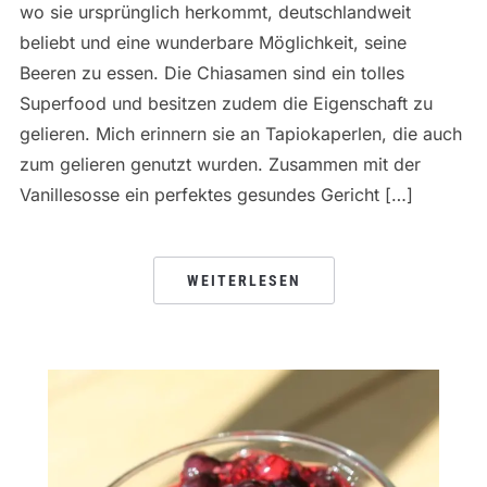
wo sie ursprünglich herkommt, deutschlandweit
beliebt und eine wunderbare Möglichkeit, seine
Beeren zu essen. Die Chiasamen sind ein tolles
Superfood und besitzen zudem die Eigenschaft zu
gelieren. Mich erinnern sie an Tapiokaperlen, die auch
zum gelieren genutzt wurden. Zusammen mit der
Vanillesosse ein perfektes gesundes Gericht […]
WEITERLESEN