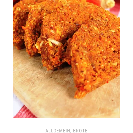
ALLGEMEIN
,
BROTE