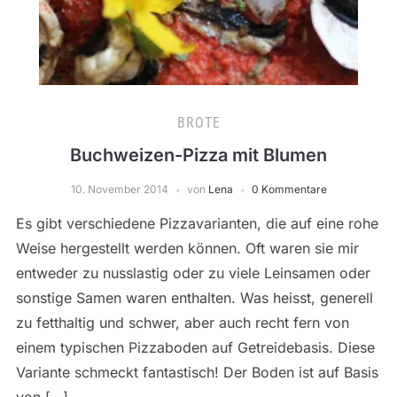
BROTE
Buchweizen-Pizza mit Blumen
10. November 2014
von
Lena
0 Kommentare
Es gibt verschiedene Pizzavarianten, die auf eine rohe
Weise hergestellt werden können. Oft waren sie mir
entweder zu nusslastig oder zu viele Leinsamen oder
sonstige Samen waren enthalten. Was heisst, generell
zu fetthaltig und schwer, aber auch recht fern von
einem typischen Pizzaboden auf Getreidebasis. Diese
Variante schmeckt fantastisch! Der Boden ist auf Basis