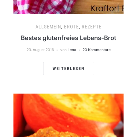
ALLGEMEIN
,
BROTE
,
REZEPTE
Bestes glutenfreies Lebens-Brot
23. August 2016
von
Lena
20 Kommentare
WEITERLESEN