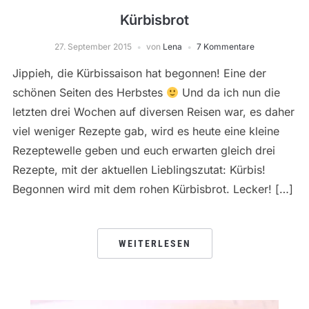
Kürbisbrot
27. September 2015
von
Lena
7 Kommentare
Jippieh, die Kürbissaison hat begonnen! Eine der
schönen Seiten des Herbstes
Und da ich nun die
letzten drei Wochen auf diversen Reisen war, es daher
viel weniger Rezepte gab, wird es heute eine kleine
Rezeptewelle geben und euch erwarten gleich drei
Rezepte, mit der aktuellen Lieblingszutat: Kürbis!
Begonnen wird mit dem rohen Kürbisbrot. Lecker! […]
WEITERLESEN