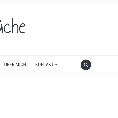
üche
ÜBER MICH
KONTAKT