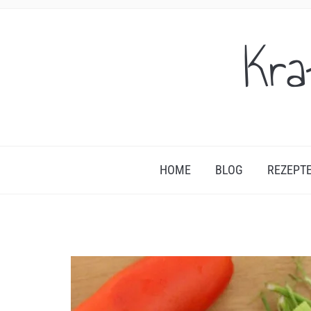
Kra
HOME
BLOG
REZEPT