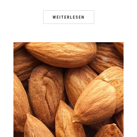
WEITERLESEN