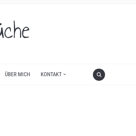
üche
ÜBER MICH
KONTAKT