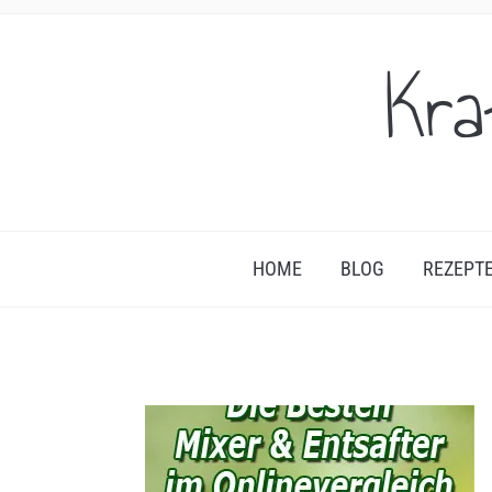
Kra
HOME
BLOG
REZEPT