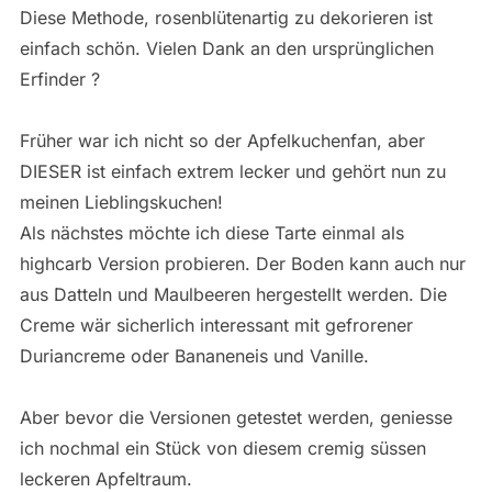
Diese Methode, rosenblütenartig zu dekorieren ist
einfach schön. Vielen Dank an den ursprünglichen
Erfinder ?
Früher war ich nicht so der Apfelkuchenfan, aber
DIESER ist einfach extrem lecker und gehört nun zu
meinen Lieblingskuchen!
Als nächstes möchte ich diese Tarte einmal als
highcarb Version probieren. Der Boden kann auch nur
aus Datteln und Maulbeeren hergestellt werden. Die
Creme wär sicherlich interessant mit gefrorener
Duriancreme oder Bananeneis und Vanille.
Aber bevor die Versionen getestet werden, geniesse
ich nochmal ein Stück von diesem cremig süssen
leckeren Apfeltraum.