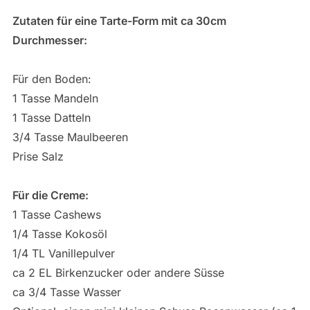
Zutaten für eine Tarte-Form mit ca 30cm
Durchmesser:
Für den Boden:
1 Tasse Mandeln
1 Tasse Datteln
3/4 Tasse Maulbeeren
Prise Salz
Für die Creme:
1 Tasse Cashews
1/4 Tasse Kokosöl
1/4 TL Vanillepulver
ca 2 EL Birkenzucker oder andere Süsse
ca 3/4 Tasse Wasser