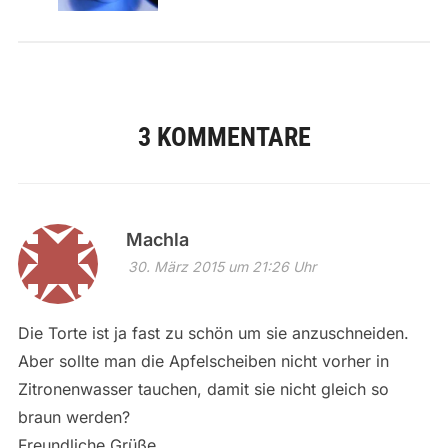
3 KOMMENTARE
Machla
30. März 2015 um 21:26 Uhr
Die Torte ist ja fast zu schön um sie anzuschneiden.
Aber sollte man die Apfelscheiben nicht vorher in
Zitronenwasser tauchen, damit sie nicht gleich so
braun werden?
Freundliche Grüße