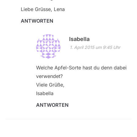
Liebe Grüsse, Lena
ANTWORTEN
Isabella
1. April 2015 um 9:45 Uhr
Welche Apfel-Sorte hast du denn dabei
verwendet?
Viele Grüße,
Isabella
ANTWORTEN