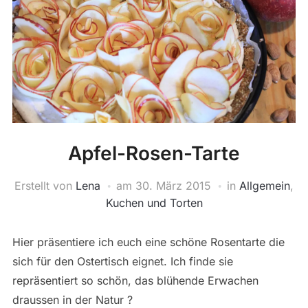
Apfel-Rosen-Tarte
Erstellt von
Lena
am
30. März 2015
in
Allgemein
,
Kuchen und Torten
Hier präsentiere ich euch eine schöne Rosentarte die
sich für den Ostertisch eignet. Ich finde sie
repräsentiert so schön, das blühende Erwachen
draussen in der Natur ?