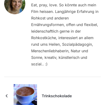
Eat, pray, love. So könnte auch mein
Film heissen. Langjährige Erfahrung in
Rohkost und anderen
Ernährungsformen, offen und flexibel,
leidenschaftlich gerne in der
Rohkostküche, interessiert an allem
rund ums Heilen, Sozialpädagogin,
Menschenliebhaberin, Natur und
Sonne, kreativ, künstlerisch und
sozial.. :)
Trinkschokolade