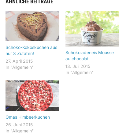
ÄHNLICHE BEITRÄGE
Schoko-Kokoskuchen aus
Schokoladeneis Mousse
nur 3 Zutaten!
au chocolat
27. April 2015
13. Juli 2015
In "Allgemein"
In "Allgemein"
Omas Himbeerkuchen
26. Juni 2015
In "Allgemein"