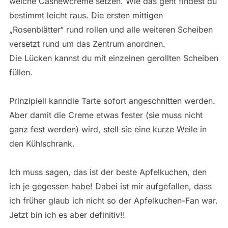
weiche Cashewcreme setzen. Wie das geht findest du
bestimmt leicht raus. Die ersten mittigen
„Rosenblätter“ rund rollen und alle weiteren Scheiben
versetzt rund um das Zentrum anordnen.
Die Lücken kannst du mit einzelnen gerollten Scheiben
füllen.
Prinzipiell kanndie Tarte sofort angeschnitten werden.
Aber damit die Creme etwas fester (sie muss nicht
ganz fest werden) wird, stell sie eine kurze Weile in
den Kühlschrank.
Ich muss sagen, das ist der beste Apfelkuchen, den
ich je gegessen habe! Dabei ist mir aufgefallen, dass
ich früher glaub ich nicht so der Apfelkuchen-Fan war.
Jetzt bin ich es aber definitiv!!