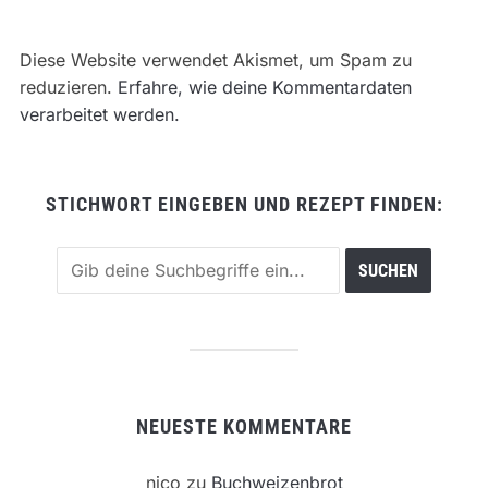
Diese Website verwendet Akismet, um Spam zu
reduzieren.
Erfahre, wie deine Kommentardaten
verarbeitet werden.
STICHWORT EINGEBEN UND REZEPT FINDEN:
NEUESTE KOMMENTARE
nico
zu
Buchweizenbrot