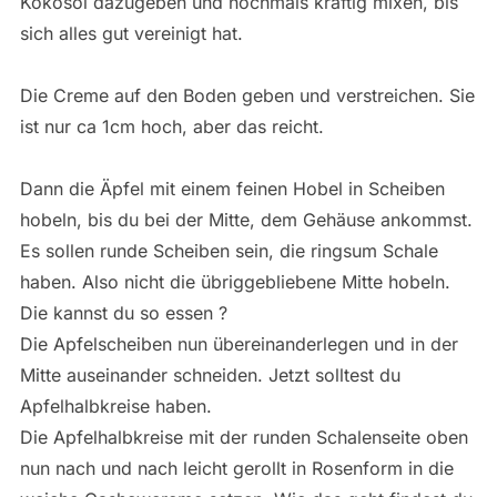
Kokosöl dazugeben und nochmals kräftig mixen, bis
sich alles gut vereinigt hat.
Die Creme auf den Boden geben und verstreichen. Sie
ist nur ca 1cm hoch, aber das reicht.
Dann die Äpfel mit einem feinen Hobel in Scheiben
hobeln, bis du bei der Mitte, dem Gehäuse ankommst.
Es sollen runde Scheiben sein, die ringsum Schale
haben. Also nicht die übriggebliebene Mitte hobeln.
Die kannst du so essen ?
Die Apfelscheiben nun übereinanderlegen und in der
Mitte auseinander schneiden. Jetzt solltest du
Apfelhalbkreise haben.
Die Apfelhalbkreise mit der runden Schalenseite oben
nun nach und nach leicht gerollt in Rosenform in die