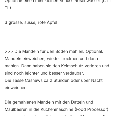
Optional: einen mini kleinen Schuss Rosenwasser (ca 1
TL)
3 grosse, süsse, rote Äpfel
>>> Die Mandeln für den Boden mahlen. Optional:
Mandeln einweichen, wieder trocknen und dann
mahlen. Dann haben sie den Keimschutz verloren und
sind noch leichter und besser verdaubar.
Die Tasse Cashews ca 2 Stunden oder über Nacht
einweichen.
Die gemahlenen Mandeln mit den Datteln und
Maulbeeren in die Küchenmaschine (Food Processor)