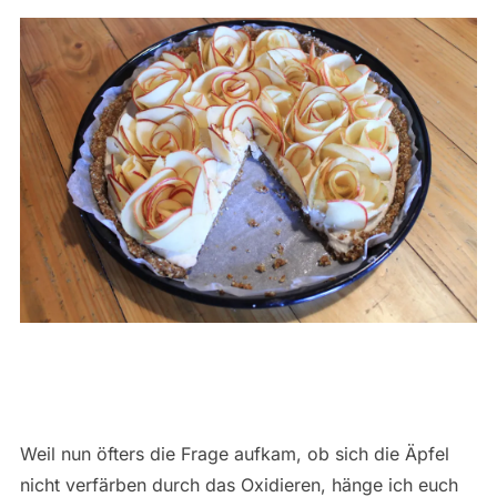
Weil nun öfters die Frage aufkam, ob sich die Äpfel
nicht verfärben durch das Oxidieren, hänge ich euch