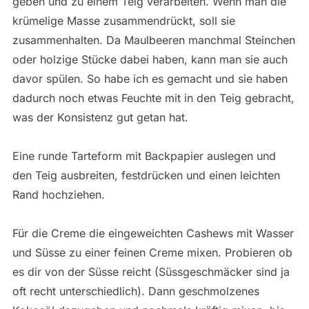
geben und zu einem Teig verarbeiten. Wenn man die
krümelige Masse zusammendrückt, soll sie
zusammenhalten. Da Maulbeeren manchmal Steinchen
oder holzige Stücke dabei haben, kann man sie auch
davor spülen. So habe ich es gemacht und sie haben
dadurch noch etwas Feuchte mit in den Teig gebracht,
was der Konsistenz gut getan hat.
Eine runde Tarteform mit Backpapier auslegen und
den Teig ausbreiten, festdrücken und einen leichten
Rand hochziehen.
Für die Creme die eingeweichten Cashews mit Wasser
und Süsse zu einer feinen Creme mixen. Probieren ob
es dir von der Süsse reicht (Süssgeschmäcker sind ja
oft recht unterschiedlich). Dann geschmolzenes