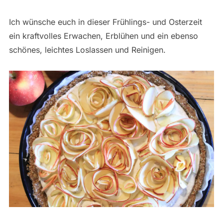
Ich wünsche euch in dieser Frühlings- und Osterzeit
ein kraftvolles Erwachen, Erblühen und ein ebenso
schönes, leichtes Loslassen und Reinigen.