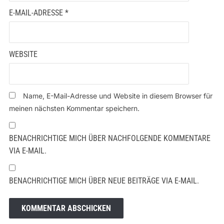
E-MAIL-ADRESSE
*
WEBSITE
Name, E-Mail-Adresse und Website in diesem Browser für
meinen nächsten Kommentar speichern.
BENACHRICHTIGE MICH ÜBER NACHFOLGENDE KOMMENTARE
VIA E-MAIL.
BENACHRICHTIGE MICH ÜBER NEUE BEITRÄGE VIA E-MAIL.