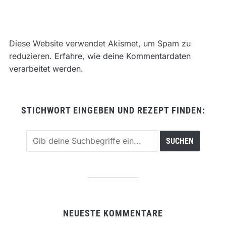
Diese Website verwendet Akismet, um Spam zu
reduzieren.
Erfahre, wie deine Kommentardaten
verarbeitet werden.
STICHWORT EINGEBEN UND REZEPT FINDEN:
NEUESTE KOMMENTARE