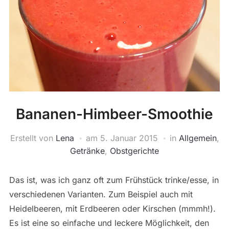
Bananen-Himbeer-Smoothie
Erstellt von
Lena
am
5. Januar 2015
in
Allgemein
,
Getränke
,
Obstgerichte
Das ist, was ich ganz oft zum Frühstück trinke/esse, in
verschiedenen Varianten. Zum Beispiel auch mit
Heidelbeeren, mit Erdbeeren oder Kirschen (mmmh!).
Es ist eine so einfache und leckere Möglichkeit, den