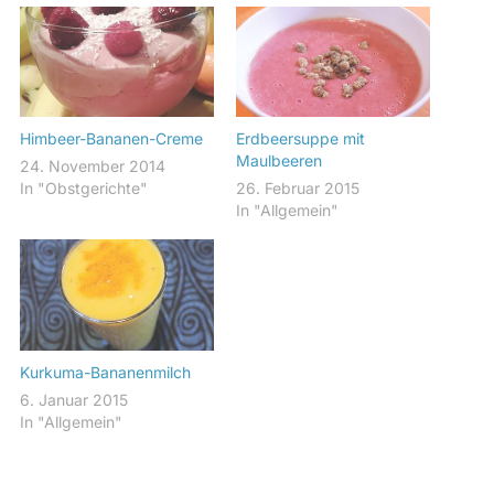
Himbeer-Bananen-Creme
Erdbeersuppe mit
Maulbeeren
24. November 2014
In "Obstgerichte"
26. Februar 2015
In "Allgemein"
Kurkuma-Bananenmilch
6. Januar 2015
In "Allgemein"