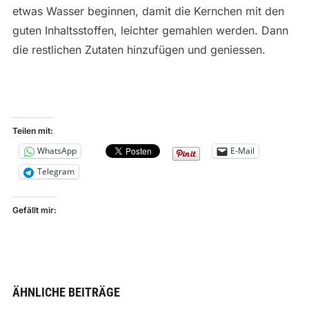
etwas Wasser beginnen, damit die Kernchen mit den
guten Inhaltsstoffen, leichter gemahlen werden. Dann
die restlichen Zutaten hinzufügen und geniessen.
Teilen mit:
WhatsApp
E-Mail
Telegram
Gefällt mir:
ÄHNLICHE BEITRÄGE