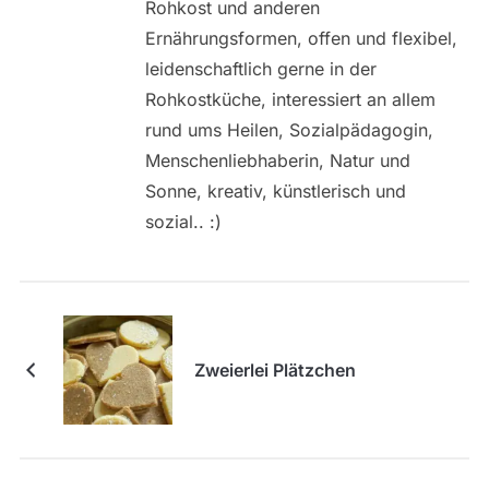
Rohkost und anderen
Ernährungsformen, offen und flexibel,
leidenschaftlich gerne in der
Rohkostküche, interessiert an allem
rund ums Heilen, Sozialpädagogin,
Menschenliebhaberin, Natur und
Sonne, kreativ, künstlerisch und
sozial.. :)
Zweierlei Plätzchen