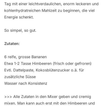
Tag mit einer leichtverdaulichen, enorm leckeren und
kohlenhydratreichen Mahlzeit zu beginnen, die viel
Energie schenkt.
So simpel, so gut.
Zutaten:
6 reife, grosse Bananen
Etwa 1-2 Tasse Himbeeren (frisch oder gefroren)
Evtl. Dattelpaste, Kokosblütenzucker o.ä. für
zusätzliche Süsse
Wasser nach Konsistenz
>>> Alle Zutaten in den Mixer geben und cremig
mixen. Man kann auch erst mit den Himbeeren und