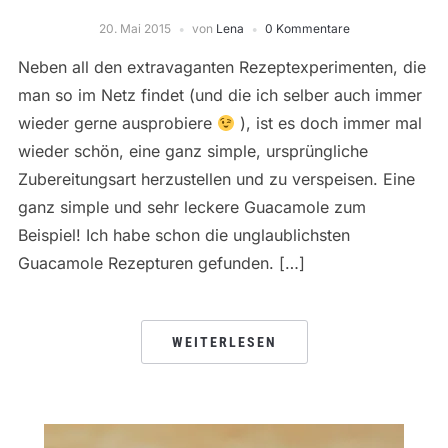
20. Mai 2015
von
Lena
0 Kommentare
Neben all den extravaganten Rezeptexperimenten, die
man so im Netz findet (und die ich selber auch immer
wieder gerne ausprobiere
), ist es doch immer mal
wieder schön, eine ganz simple, ursprüngliche
Zubereitungsart herzustellen und zu verspeisen. Eine
ganz simple und sehr leckere Guacamole zum
Beispiel! Ich habe schon die unglaublichsten
Guacamole Rezepturen gefunden. […]
WEITERLESEN