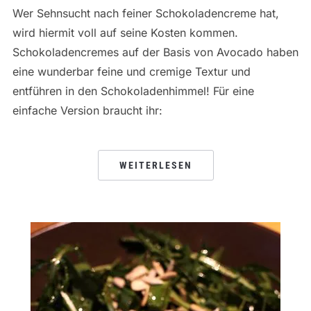
Wer Sehnsucht nach feiner Schokoladencreme hat,
wird hiermit voll auf seine Kosten kommen.
Schokoladencremes auf der Basis von Avocado haben
eine wunderbar feine und cremige Textur und
entführen in den Schokoladenhimmel! Für eine
einfache Version braucht ihr:
WEITERLESEN