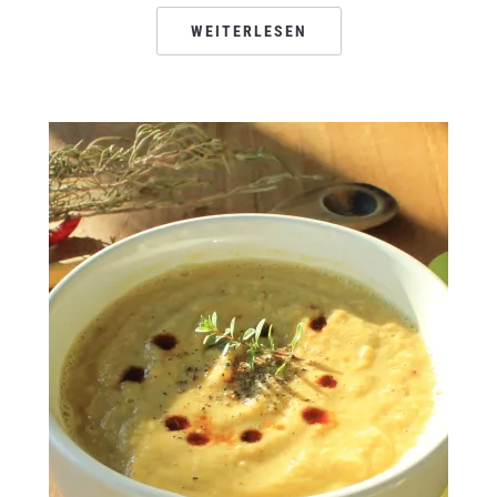
WEITERLESEN