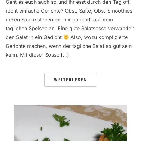
Geht es euch auch so und ihr esst durch den Tag oft
recht einfache Gerichte? Obst, Säfte, Obst-Smoothies,
riesen Salate stehen bei mir ganz oft auf dem
täglichen Speiseplan. Eine gute Salatsosse verwandelt
den Salat in ein Gedicht
Also, wozu komplizierte
Gerichte machen, wenn der tägliche Salat so gut sein
kann. Mit dieser Sosse […]
WEITERLESEN