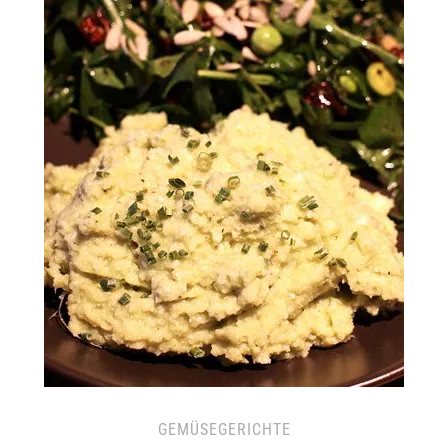
GEMÜSEGERICHTE