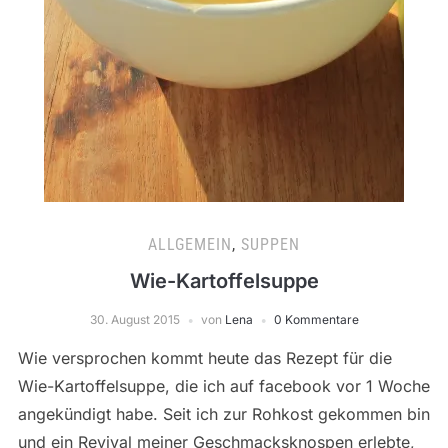
ALLGEMEIN
,
SUPPEN
Wie-Kartoffelsuppe
30. August 2015
von
Lena
0 Kommentare
Wie versprochen kommt heute das Rezept für die
Wie-Kartoffelsuppe, die ich auf facebook vor 1 Woche
angekündigt habe. Seit ich zur Rohkost gekommen bin
und ein Revival meiner Geschmacksknospen erlebte,