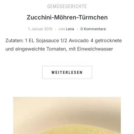
GEMÜSEGERICHTE
Zucchini-Möhren-Türmchen
1. Januar 2015
von
Lena
0 Kommentare
Zutaten: 1 EL Sojasauce 1/2 Avocado 4 getrocknete
und eingeweichte Tomaten, mit Einweichwasser
WEITERLESEN