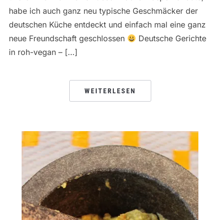
habe ich auch ganz neu typische Geschmäcker der
deutschen Küche entdeckt und einfach mal eine ganz
neue Freundschaft geschlossen
Deutsche Gerichte
in roh-vegan – […]
WEITERLESEN