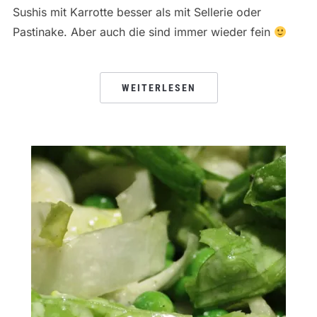
Sushis mit Karrotte besser als mit Sellerie oder
Pastinake. Aber auch die sind immer wieder fein
WEITERLESEN