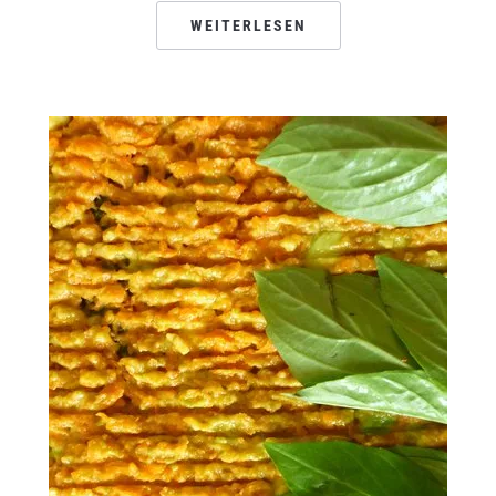
WEITERLESEN