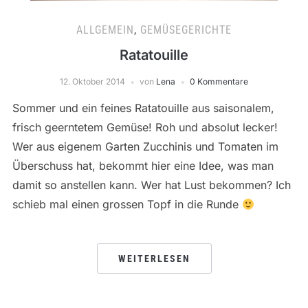
ALLGEMEIN
,
GEMÜSEGERICHTE
Ratatouille
12. Oktober 2014
von
Lena
0 Kommentare
Sommer und ein feines Ratatouille aus saisonalem,
frisch geerntetem Gemüse! Roh und absolut lecker!
Wer aus eigenem Garten Zucchinis und Tomaten im
Überschuss hat, bekommt hier eine Idee, was man
damit so anstellen kann. Wer hat Lust bekommen? Ich
schieb mal einen grossen Topf in die Runde
WEITERLESEN