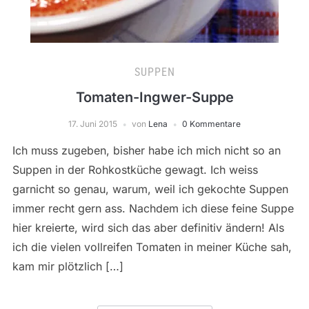
SUPPEN
Tomaten-Ingwer-Suppe
17. Juni 2015
von
Lena
0 Kommentare
Ich muss zugeben, bisher habe ich mich nicht so an
Suppen in der Rohkostküche gewagt. Ich weiss
garnicht so genau, warum, weil ich gekochte Suppen
immer recht gern ass. Nachdem ich diese feine Suppe
hier kreierte, wird sich das aber definitiv ändern! Als
ich die vielen vollreifen Tomaten in meiner Küche sah,
kam mir plötzlich […]