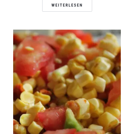
WEITERLESEN