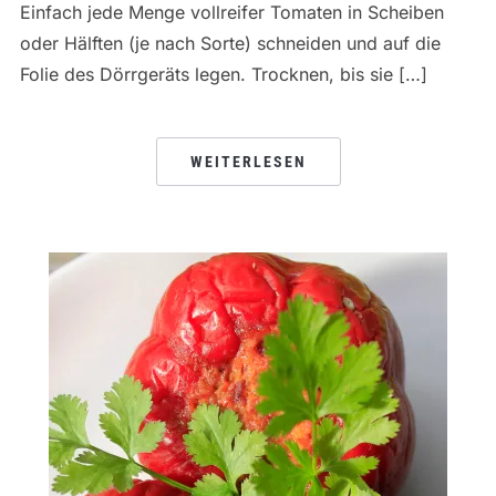
Einfach jede Menge vollreifer Tomaten in Scheiben
oder Hälften (je nach Sorte) schneiden und auf die
Folie des Dörrgeräts legen. Trocknen, bis sie […]
WEITERLESEN