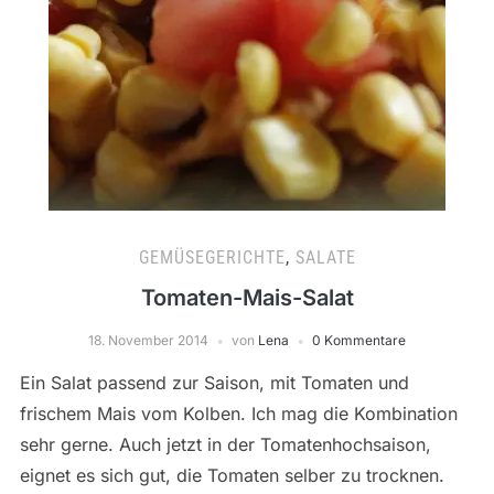
GEMÜSEGERICHTE
,
SALATE
Tomaten-Mais-Salat
18. November 2014
von
Lena
0 Kommentare
Ein Salat passend zur Saison, mit Tomaten und
frischem Mais vom Kolben. Ich mag die Kombination
sehr gerne. Auch jetzt in der Tomatenhochsaison,
eignet es sich gut, die Tomaten selber zu trocknen.