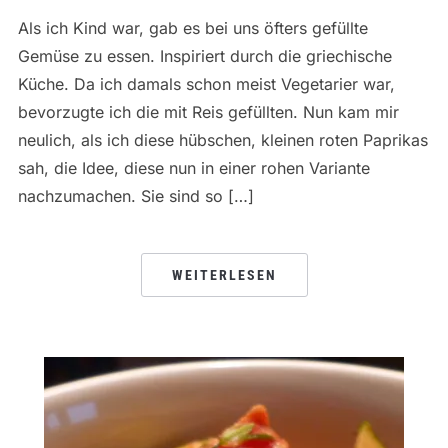
Als ich Kind war, gab es bei uns öfters gefüllte
Gemüse zu essen. Inspiriert durch die griechische
Küche. Da ich damals schon meist Vegetarier war,
bevorzugte ich die mit Reis gefüllten. Nun kam mir
neulich, als ich diese hübschen, kleinen roten Paprikas
sah, die Idee, diese nun in einer rohen Variante
nachzumachen. Sie sind so […]
WEITERLESEN