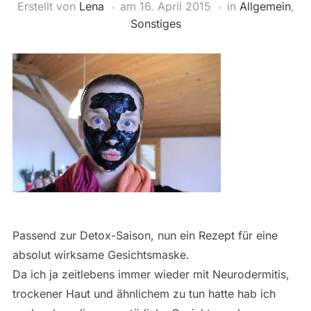
Erstellt von
Lena
am
16. April 2015
in
Allgemein
,
Sonstiges
Passend zur Detox-Saison, nun ein Rezept für eine
absolut wirksame Gesichtsmaske.
Da ich ja zeitlebens immer wieder mit Neurodermitis,
trockener Haut und ähnlichem zu tun hatte hab ich