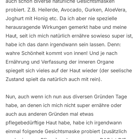
auch schon diverse natürliche Gesichtsmasken
probiert. Z.B. Heilerde, Avocado, Gurken, AloeVera,
Joghurt mit Honig etc. Da ich aber nie spezielle
herausragende Wirkungen gemerkt habe und meine
Haut, seit ich mich natürlich ernähre sowieso super ist,
habe ich das dann irgendwann sein lassen. Denn:
wahre Schönheit kommt von innen! Und je nach
Ernährung und Verfassung der inneren Organe
spiegelt sich vieles auf der Haut wieder (der seelische
Zustand spielt da natürlich auch mit rein).
Nun, auch wenn ich nun aus diversen Gründen Tage
habe, an denen ich mich nicht super ernähre oder
auch aus anderen Gründen mal etwas
pflegebedürftige Haut habe, habe ich irgendwann
einmal folgende Gesichtsmaske probiert (zusätzlich