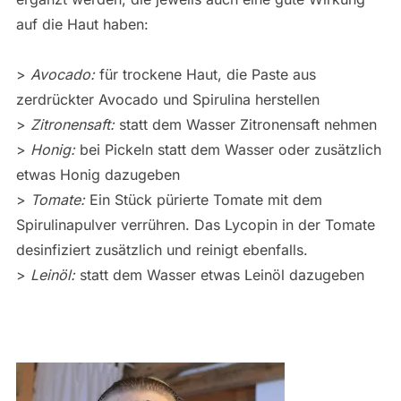
auf die Haut haben:
>
Avocado:
für trockene Haut, die Paste aus
zerdrückter Avocado und Spirulina herstellen
>
Zitronensaft:
statt dem Wasser Zitronensaft nehmen
>
Honig:
bei Pickeln statt dem Wasser oder zusätzlich
etwas Honig dazugeben
>
Tomate:
Ein Stück pürierte Tomate mit dem
Spirulinapulver verrühren. Das Lycopin in der Tomate
desinfiziert zusätzlich und reinigt ebenfalls.
>
Leinöl:
statt dem Wasser etwas Leinöl dazugeben