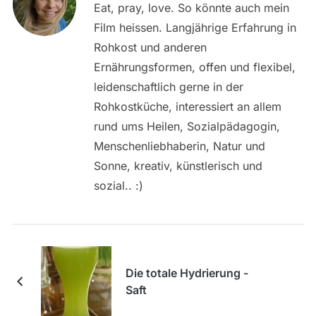
Eat, pray, love. So könnte auch mein
Film heissen. Langjährige Erfahrung in
Rohkost und anderen
Ernährungsformen, offen und flexibel,
leidenschaftlich gerne in der
Rohkostküche, interessiert an allem
rund ums Heilen, Sozialpädagogin,
Menschenliebhaberin, Natur und
Sonne, kreativ, künstlerisch und
sozial.. :)
Die totale Hydrierung -
Saft