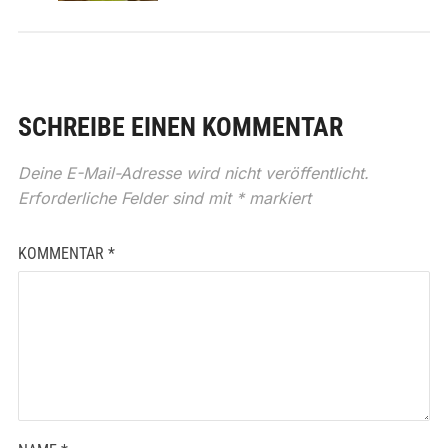
SCHREIBE EINEN KOMMENTAR
Deine E-Mail-Adresse wird nicht veröffentlicht.
Erforderliche Felder sind mit
*
markiert
KOMMENTAR
*