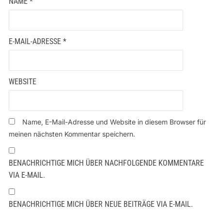
NAME
*
E-MAIL-ADRESSE
*
WEBSITE
Name, E-Mail-Adresse und Website in diesem Browser für
meinen nächsten Kommentar speichern.
BENACHRICHTIGE MICH ÜBER NACHFOLGENDE KOMMENTARE
VIA E-MAIL.
BENACHRICHTIGE MICH ÜBER NEUE BEITRÄGE VIA E-MAIL.