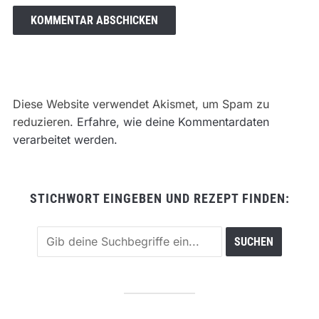
Diese Website verwendet Akismet, um Spam zu
reduzieren.
Erfahre, wie deine Kommentardaten
verarbeitet werden.
STICHWORT EINGEBEN UND REZEPT FINDEN: