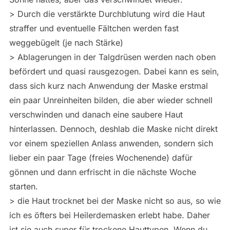
> Durch die verstärkte Durchblutung wird die Haut
straffer und eventuelle Fältchen werden fast
weggebügelt (je nach Stärke)
> Ablagerungen in der Talgdrüsen werden nach oben
befördert und quasi rausgezogen. Dabei kann es sein,
dass sich kurz nach Anwendung der Maske erstmal
ein paar Unreinheiten bilden, die aber wieder schnell
verschwinden und danach eine saubere Haut
hinterlassen. Dennoch, deshlab die Maske nicht direkt
vor einem speziellen Anlass anwenden, sondern sich
lieber ein paar Tage (freies Wochenende) dafür
gönnen und dann erfrischt in die nächste Woche
starten.
> die Haut trocknet bei der Maske nicht so aus, so wie
ich es öfters bei Heilerdemasken erlebt habe. Daher
ist sie auch super für trockene Hauttypen. Wenn du