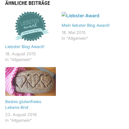
ÄHNLICHE BEITRÄGE
Mein liebster Blog Award!
18. Mai 2015
In "Allgemein"
Liebster Blog Award!
18. August 2015
In "Allgemein"
Bestes glutenfreies
Lebens-Brot
23. August 2016
In "Allgemein"