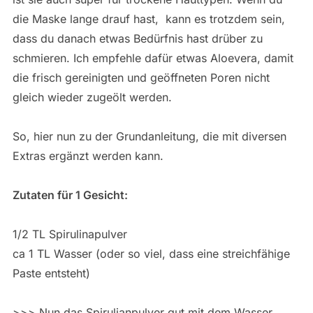
die Maske lange drauf hast, kann es trotzdem sein,
dass du danach etwas Bedürfnis hast drüber zu
schmieren. Ich empfehle dafür etwas Aloevera, damit
die frisch gereinigten und geöffneten Poren nicht
gleich wieder zugeölt werden.
So, hier nun zu der Grundanleitung, die mit diversen
Extras ergänzt werden kann.
Zutaten für 1 Gesicht:
1/2 TL Spirulinapulver
ca 1 TL Wasser (oder so viel, dass eine streichfähige
Paste entsteht)
>>> Nun das Spirulianpulver gut mit dem Wasser