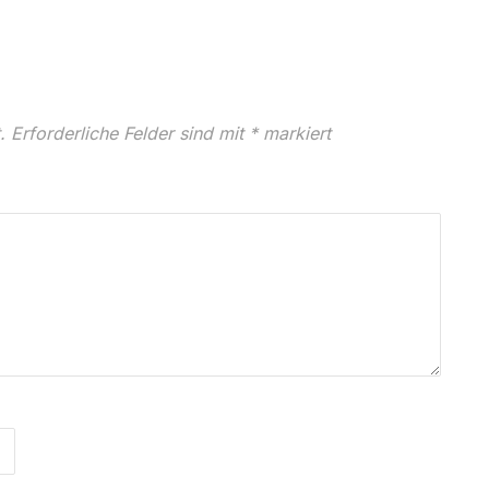
.
Erforderliche Felder sind mit
*
markiert