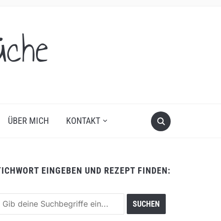
üche
ÜBER MICH
KONTAKT
TICHWORT EINGEBEN UND REZEPT FINDEN: