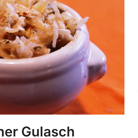
ner Gulasch