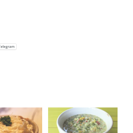
Telegram