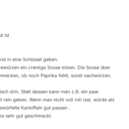
t ist
nd in eine Schüssel geben.
ewürzen ein cremige Sosse mixen. Die Sosse über
hmecken, ob noch Paprika fehlt, sonst nachwürzen.
isch drin. Statt dessen kann man z.B. ein paar
 rein geben. Wenn man nicht voll roh isst, würde als
würfelte Kartoffeln gut passen .
lze sehr gut geschmeckt.