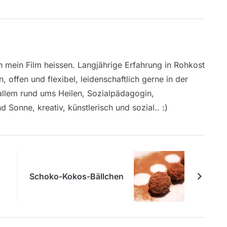
h mein Film heissen. Langjährige Erfahrung in Rohkost
offen und flexibel, leidenschaftlich gerne in der
 allem rund ums Heilen, Sozialpädagogin,
 Sonne, kreativ, künstlerisch und sozial.. :)
Schoko-Kokos-Bällchen