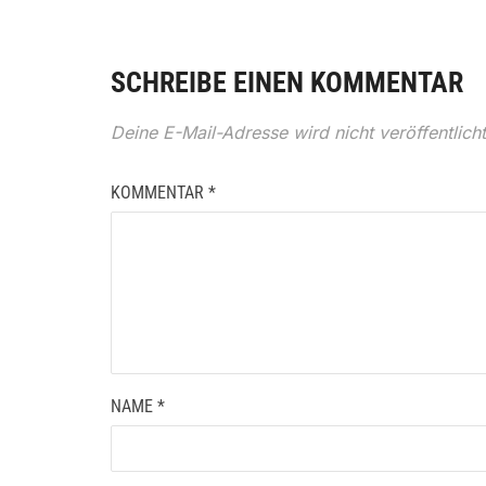
SCHREIBE EINEN KOMMENTAR
Deine E-Mail-Adresse wird nicht veröffentlicht
KOMMENTAR
*
NAME
*