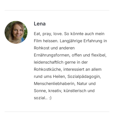
Lena
Eat, pray, love. So könnte auch mein
Film heissen. Langjährige Erfahrung in
Rohkost und anderen
Ernährungsformen, offen und flexibel,
leidenschaftlich gerne in der
Rohkostküche, interessiert an allem
rund ums Heilen, Sozialpädagogin,
Menschenliebhaberin, Natur und
Sonne, kreativ, künstlerisch und
sozial.. :)