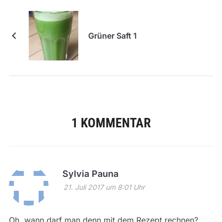
Grüner Saft 1
1 KOMMENTAR
Sylvia Pauna
21. Juli 2017 um 8:01 Uhr
Oh, wann darf man denn mit dem Rezept rechnen?