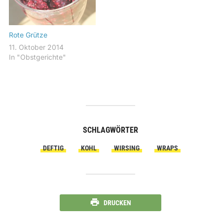
Rote Grütze
11. Oktober 2014
In "Obstgerichte"
SCHLAGWÖRTER
DEFTIG
KOHL
WIRSING
WRAPS
DRUCKEN