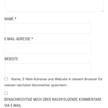
NAME
*
E-MAIL-ADRESSE
*
WEBSITE
Name, E-Mail-Adresse und Website in diesem Browser für
meinen nächsten Kommentar speichern.
BENACHRICHTIGE MICH ÜBER NACHFOLGENDE KOMMENTARE
VIA E-MAIL.