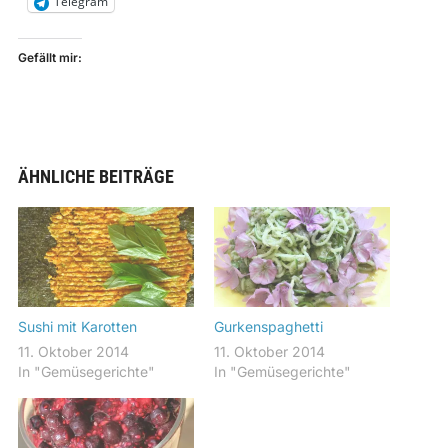
Telegram
Gefällt mir:
ÄHNLICHE BEITRÄGE
Sushi mit Karotten
Gurkenspaghetti
11. Oktober 2014
11. Oktober 2014
In "Gemüsegerichte"
In "Gemüsegerichte"