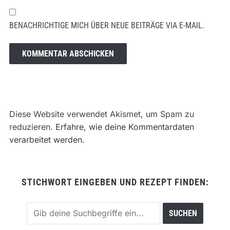
BENACHRICHTIGE MICH ÜBER NEUE BEITRÄGE VIA E-MAIL.
Diese Website verwendet Akismet, um Spam zu
reduzieren.
Erfahre, wie deine Kommentardaten
verarbeitet werden.
STICHWORT EINGEBEN UND REZEPT FINDEN: