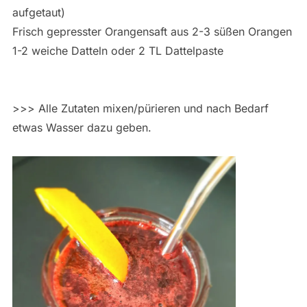
aufgetaut)
Frisch gepresster Orangensaft aus 2-3 süßen Orangen
1-2 weiche Datteln oder 2 TL Dattelpaste
>>> Alle Zutaten mixen/pürieren und nach Bedarf
etwas Wasser dazu geben.