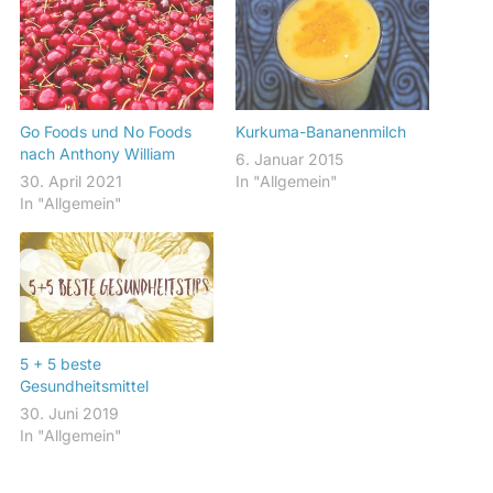
Go Foods und No Foods
Kurkuma-Bananenmilch
nach Anthony William
6. Januar 2015
30. April 2021
In "Allgemein"
In "Allgemein"
5 + 5 beste
Gesundheitsmittel
30. Juni 2019
In "Allgemein"