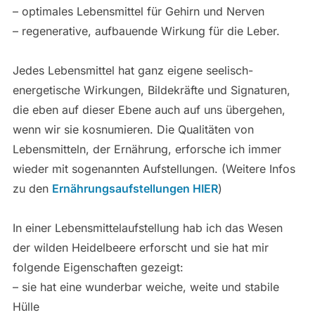
– optimales Lebensmittel für Gehirn und Nerven
– regenerative, aufbauende Wirkung für die Leber.
Jedes Lebensmittel hat ganz eigene seelisch-
energetische Wirkungen, Bildekräfte und Signaturen,
die eben auf dieser Ebene auch auf uns übergehen,
wenn wir sie kosnumieren. Die Qualitäten von
Lebensmitteln, der Ernährung, erforsche ich immer
wieder mit sogenannten Aufstellungen. (Weitere Infos
zu den
Ernährungsaufstellungen HIER
)
In einer Lebensmittelaufstellung hab ich das Wesen
der wilden Heidelbeere erforscht und sie hat mir
folgende Eigenschaften gezeigt:
– sie hat eine wunderbar weiche, weite und stabile
Hülle