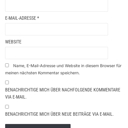
E-MAIL-ADRESSE
*
WEBSITE
Name, E-Mail-Adresse und Website in diesem Browser für
meinen nächsten Kommentar speichern.
BENACHRICHTIGE MICH ÜBER NACHFOLGENDE KOMMENTARE
VIA E-MAIL.
BENACHRICHTIGE MICH ÜBER NEUE BEITRÄGE VIA E-MAIL.