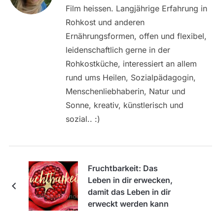
Film heissen. Langjährige Erfahrung in
Rohkost und anderen
Ernährungsformen, offen und flexibel,
leidenschaftlich gerne in der
Rohkostküche, interessiert an allem
rund ums Heilen, Sozialpädagogin,
Menschenliebhaberin, Natur und
Sonne, kreativ, künstlerisch und
sozial.. :)
Fruchtbarkeit: Das
Leben in dir erwecken,
damit das Leben in dir
erweckt werden kann