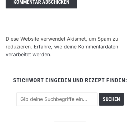
Diese Website verwendet Akismet, um Spam zu
reduzieren.
Erfahre, wie deine Kommentardaten
verarbeitet werden.
STICHWORT EINGEBEN UND REZEPT FINDEN: