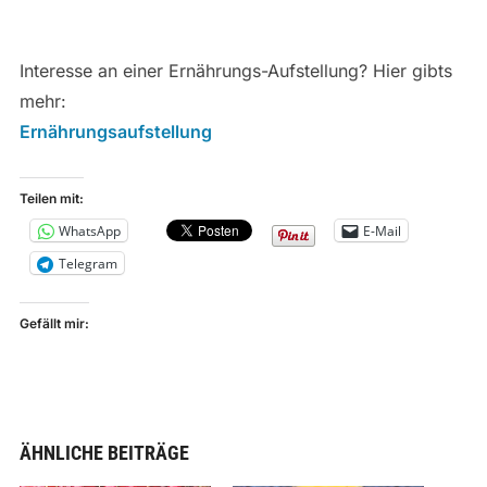
Interesse an einer Ernährungs-Aufstellung? Hier gibts
mehr:
Ernährungsaufstellung
Teilen mit:
WhatsApp
E-Mail
Telegram
Gefällt mir:
ÄHNLICHE BEITRÄGE