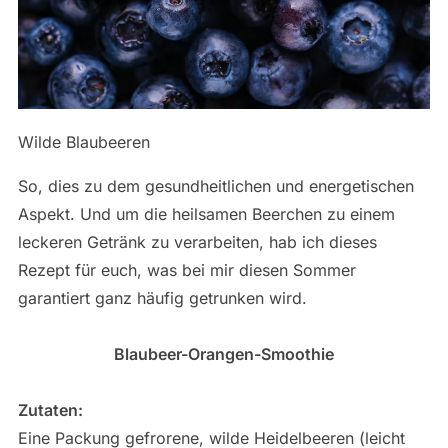
Wilde Blaubeeren
So, dies zu dem gesundheitlichen und energetischen
Aspekt. Und um die heilsamen Beerchen zu einem
leckeren Getränk zu verarbeiten, hab ich dieses
Rezept für euch, was bei mir diesen Sommer
garantiert ganz häufig getrunken wird.
Blaubeer-Orangen-Smoothie
Zutaten:
Eine Packung gefrorene, wilde Heidelbeeren (leicht