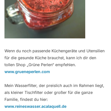
Wenn du noch passende Küchengeräte und Utensilien
für die gesunde Küche brauchst, kann ich dir den
tollen Shop „Grüne Perlen“ empfehlen.
www.grueneperlen.com
Mein Wasserfilter, der preislich auch im Rahmen liegt,
als kleiner Tischfilter oder großer für die ganze
Familie, findest du hier:
www.reineswasser.acalaquell.de