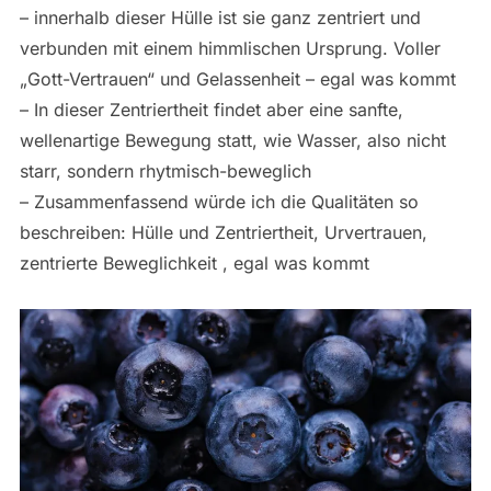
– innerhalb dieser Hülle ist sie ganz zentriert und
verbunden mit einem himmlischen Ursprung. Voller
„Gott-Vertrauen“ und Gelassenheit – egal was kommt
– In dieser Zentriertheit findet aber eine sanfte,
wellenartige Bewegung statt, wie Wasser, also nicht
starr, sondern rhytmisch-beweglich
– Zusammenfassend würde ich die Qualitäten so
beschreiben: Hülle und Zentriertheit, Urvertrauen,
zentrierte Beweglichkeit , egal was kommt