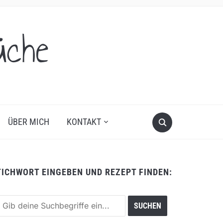
üche
ÜBER MICH
KONTAKT
TICHWORT EINGEBEN UND REZEPT FINDEN: