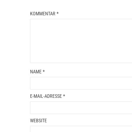
KOMMENTAR
*
NAME
*
E-MAIL-ADRESSE
*
WEBSITE