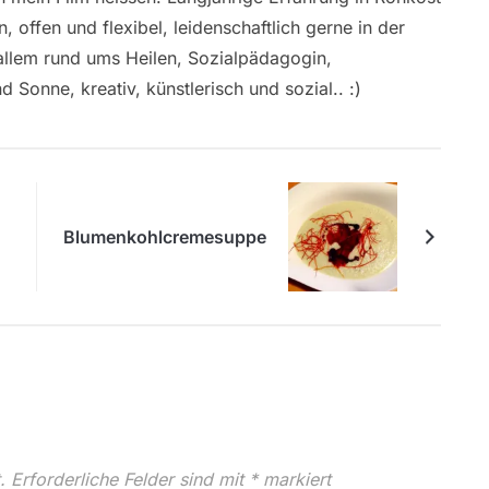
offen und flexibel, leidenschaftlich gerne in der
 allem rund ums Heilen, Sozialpädagogin,
 Sonne, kreativ, künstlerisch und sozial.. :)
Blumenkohlcremesuppe
.
Erforderliche Felder sind mit
*
markiert