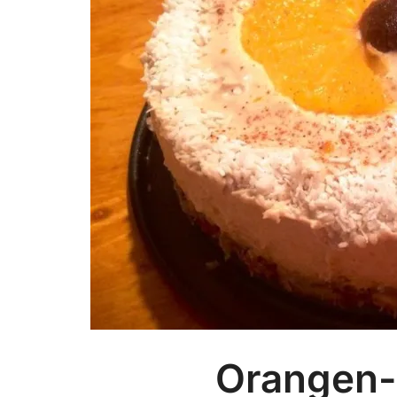
Orangen-