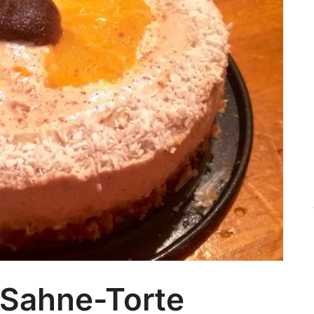
Sahne-Torte