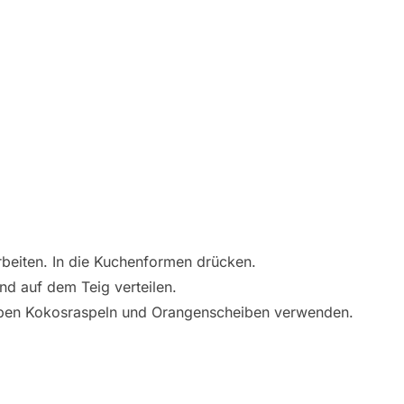
beiten. In die Kuchenformen drücken.
d auf dem Teig verteilen.
eben Kokosraspeln und Orangenscheiben verwenden.