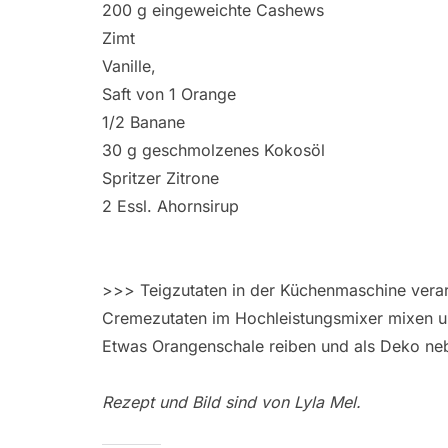
200 g eingeweichte Cashews
Zimt
Vanille,
Saft von 1 Orange
1/2 Banane
30 g geschmolzenes Kokosöl
Spritzer Zitrone
2 Essl. Ahornsirup
>>> Teigzutaten in der Küchenmaschine verar
Cremezutaten im Hochleistungsmixer mixen un
Etwas Orangenschale reiben und als Deko n
Rezept und Bild sind von Lyla Mel.