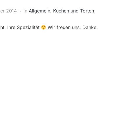
er 2014
in
Allgemein
,
Kuchen und Torten
. Ihre Spezialität
Wir freuen uns. Danke!