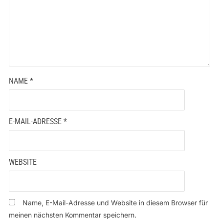
NAME
*
E-MAIL-ADRESSE
*
WEBSITE
Name, E-Mail-Adresse und Website in diesem Browser für
meinen nächsten Kommentar speichern.