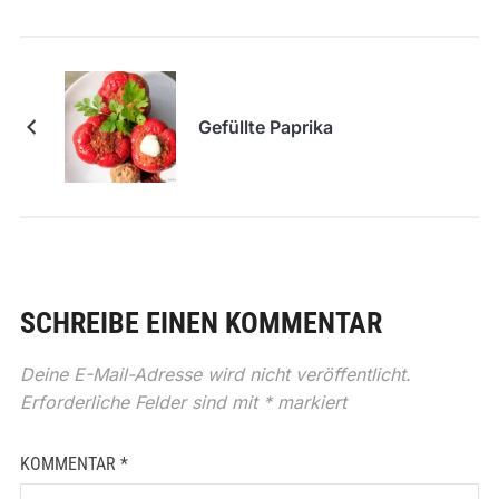
Gefüllte Paprika
SCHREIBE EINEN KOMMENTAR
Deine E-Mail-Adresse wird nicht veröffentlicht.
Erforderliche Felder sind mit
*
markiert
KOMMENTAR
*