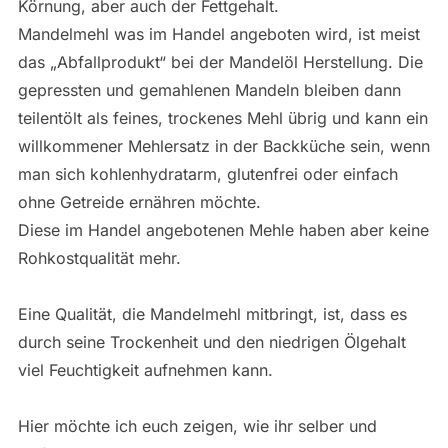
Körnung, aber auch der Fettgehalt.
Mandelmehl was im Handel angeboten wird, ist meist
das „Abfallprodukt“ bei der Mandelöl Herstellung. Die
gepressten und gemahlenen Mandeln bleiben dann
teilentölt als feines, trockenes Mehl übrig und kann ein
willkommener Mehlersatz in der Backküche sein, wenn
man sich kohlenhydratarm, glutenfrei oder einfach
ohne Getreide ernähren möchte.
Diese im Handel angebotenen Mehle haben aber keine
Rohkostqualität mehr.
Eine Qualität, die Mandelmehl mitbringt, ist, dass es
durch seine Trockenheit und den niedrigen Ölgehalt
viel Feuchtigkeit aufnehmen kann.
Hier möchte ich euch zeigen, wie ihr selber und