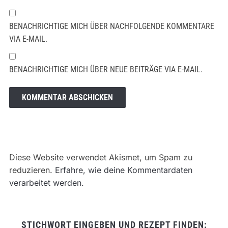
BENACHRICHTIGE MICH ÜBER NACHFOLGENDE KOMMENTARE
VIA E-MAIL.
BENACHRICHTIGE MICH ÜBER NEUE BEITRÄGE VIA E-MAIL.
Diese Website verwendet Akismet, um Spam zu
reduzieren.
Erfahre, wie deine Kommentardaten
verarbeitet werden.
STICHWORT EINGEBEN UND REZEPT FINDEN: