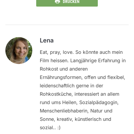
DRUCKEN
Lena
Eat, pray, love. So könnte auch mein
Film heissen. Langjährige Erfahrung in
Rohkost und anderen
Ernährungsformen, offen und flexibel,
leidenschaftlich gerne in der
Rohkostküche, interessiert an allem
rund ums Heilen, Sozialpädagogin,
Menschenliebhaberin, Natur und
Sonne, kreativ, künstlerisch und
sozial.. :)