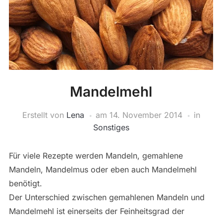
Mandelmehl
Erstellt von
Lena
am
14. November 2014
in
Sonstiges
Für viele Rezepte werden Mandeln, gemahlene
Mandeln, Mandelmus oder eben auch Mandelmehl
benötigt.
Der Unterschied zwischen gemahlenen Mandeln und
Mandelmehl ist einerseits der Feinheitsgrad der