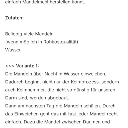
einfach Mandelmehl herstellen könnt.
Zutaten:
Beliebig viele Mandeln
(wenn möglich in Rohkostqualität)
Wasser
>>>
Variante 1:
Die Mandeln über Nacht in Wasser einweichen.
Dadurch beginnt nicht nur der Keimprozess, sondern
auch Keimhemmer, die nicht so günstig für unseren
Darm sind, werden abgebaut.
Dann am nächsten Tag die Mandeln schälen. Durch
das Einweichen geht das mit fast jeder Mandel recht
einfach. Dazu die Mandel zwischen Daumen und