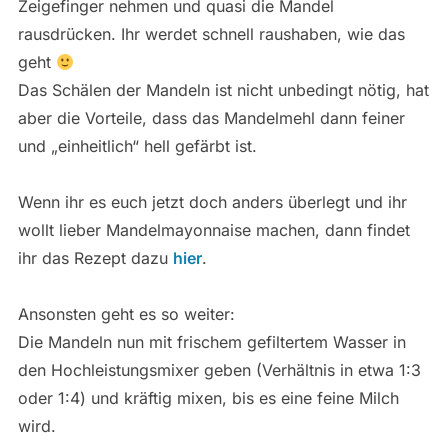
Zeigefinger nehmen und quasi die Mandel
rausdrücken. Ihr werdet schnell raushaben, wie das
geht
Das Schälen der Mandeln ist nicht unbedingt nötig, hat
aber die Vorteile, dass das Mandelmehl dann feiner
und „einheitlich“ hell gefärbt ist.
Wenn ihr es euch jetzt doch anders überlegt und ihr
wollt lieber Mandelmayonnaise machen, dann findet
ihr das Rezept dazu
hier
.
Ansonsten geht es so weiter:
Die Mandeln nun mit frischem gefiltertem Wasser in
den Hochleistungsmixer geben (Verhältnis in etwa 1:3
oder 1:4) und kräftig mixen, bis es eine feine Milch
wird.