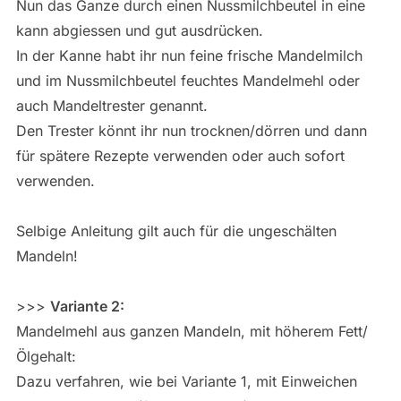
Nun das Ganze durch einen Nussmilchbeutel in eine
kann abgiessen und gut ausdrücken.
In der Kanne habt ihr nun feine frische Mandelmilch
und im Nussmilchbeutel feuchtes Mandelmehl oder
auch Mandeltrester genannt.
Den Trester könnt ihr nun trocknen/dörren und dann
für spätere Rezepte verwenden oder auch sofort
verwenden.
Selbige Anleitung gilt auch für die ungeschälten
Mandeln!
>>>
Variante 2:
Mandelmehl aus ganzen Mandeln, mit höherem Fett/
Ölgehalt:
Dazu verfahren, wie bei Variante 1, mit Einweichen