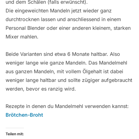
und dem Schälen (falls erwünscht).
Die eingeweichten Mandeln jetzt wieder ganz
durchtrocknen lassen und anschliessend in einem
Personal Blender oder einer anderen kleinem, starken
Mixer mahlen.
Beide Varianten sind etwa 6 Monate haltbar. Also
weniger lange wie ganze Mandeln. Das Mandelmehl
aus ganzen Mandeln, mit vollem Ölgehalt ist dabei
weniger lange haltbar und sollte zügiger aufgebraucht
werden, bevor es ranzig wird.
Rezepte in denen du Mandelmehl verwenden kannst:
Brötchen-Broht
Teilen mit: