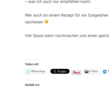
– was ich auch nur empfehlen kann!
Wer auch an einem Rezept für ein Szegediner 
nachlesen
Viel Spass beim nachmachen und einen gemü
Teilen mit:
WhatsApp
E-Mail
Gefällt mir: