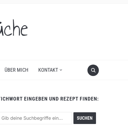
üche
ÜBER MICH
KONTAKT
TICHWORT EINGEBEN UND REZEPT FINDEN: