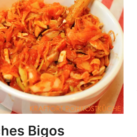
ches Bigos