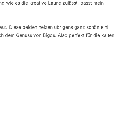
und wie es die kreative Laune zulässt, passt mein
raut. Diese beiden heizen übrigens ganz schön ein!
ch dem Genuss von Bigos. Also perfekt für die kalten