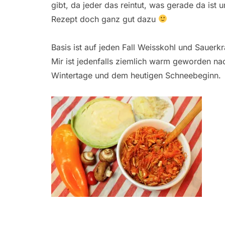
gibt, da jeder das reintut, was gerade da ist 
Rezept doch ganz gut dazu
Basis ist auf jeden Fall Weisskohl und Sauerk
Mir ist jedenfalls ziemlich warm geworden na
Wintertage und dem heutigen Schneebeginn.