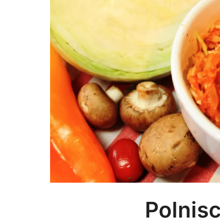
Polnis